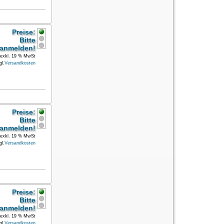
Preise:
Bitte
anmelden!
exkl. 19 % MwSt
gl.
Versandkosten
Preise:
Bitte
anmelden!
exkl. 19 % MwSt
gl.
Versandkosten
Preise:
Bitte
anmelden!
exkl. 19 % MwSt
gl.
Versandkosten