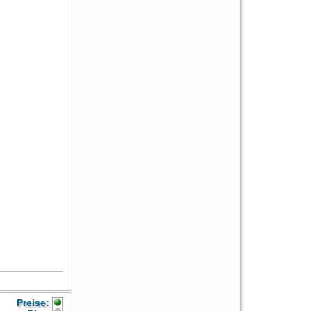
Preise: