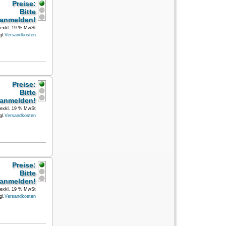
Preise:
Bitte
anmelden!
exkl. 19 % MwSt
gl.
Versandkosten
Preise:
Bitte
anmelden!
exkl. 19 % MwSt
gl.
Versandkosten
Preise:
Bitte
anmelden!
exkl. 19 % MwSt
gl.
Versandkosten