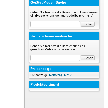
Geräte-/Modell-Suche
Geben Sie hier bitte die Bezeichnung Ihres Gerätes
ein (Hersteller und genaue Modellbezeichnung):
Verbrauchsmaterialsuche
Geben Sie hier bitte die Bezeichnung des
gesuchten Verbrauchsmaterials ein:
Preisanzeige
Preisanzeige:
Netto
zzgl. MwSt
Produktsortiment