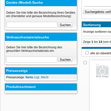
Geräte-/Modell-Suche
Geben Sie hier bitte die Bezeichnung Ihres Gerätes
ein (Hersteller und genaue Modellbezeichnung):
Sortierung
Anzeige sortieren 
Verbrauchsmaterialsuche
Zeige
1
bis
14
(von 
Geben Sie hier bitte die Bezeichnung des
gesuchten Verbrauchsmaterials ein:
alle an-/ab
Preisanzeige
Preisanzeige:
Netto
zzgl. MwSt
Produktsortiment