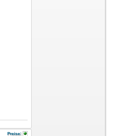
Preise: