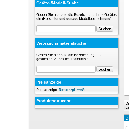
Geräte-/Modell-Suche
Geben Sie hier bitte die Bezeichnung Ihres Gerätes
ein (Hersteller und genaue Modellbezeichnung):
Verbrauchsmaterialsuche
Geben Sie hier bitte die Bezeichnung des
gesuchten Verbrauchsmaterials ein:
Preisanzeige
Preisanzeige:
Netto
zzgl. MwSt
Produktsortiment
Di
Le
D