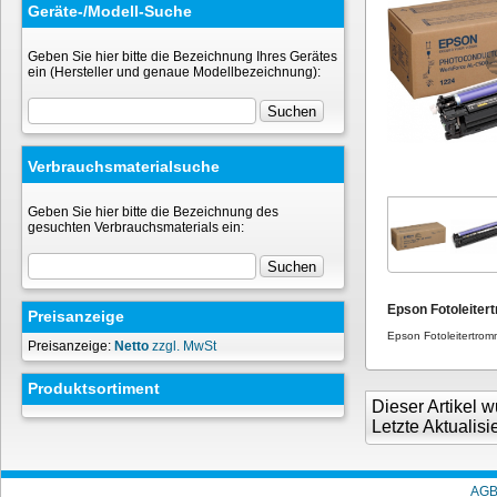
Geräte-/Modell-Suche
Geben Sie hier bitte die Bezeichnung Ihres Gerätes
ein (Hersteller und genaue Modellbezeichnung):
Verbrauchsmaterialsuche
Geben Sie hier bitte die Bezeichnung des
gesuchten Verbrauchsmaterials ein:
Epson Fotoleiter
Preisanzeige
Epson Fotoleitertro
Preisanzeige:
Netto
zzgl. MwSt
Produktsortiment
Dieser Artikel
Letzte Aktualis
AG