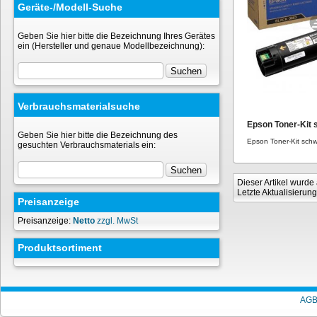
Geräte-/Modell-Suche
Geben Sie hier bitte die Bezeichnung Ihres Gerätes
ein (Hersteller und genaue Modellbezeichnung):
Verbrauchsmaterialsuche
Epson Toner-Kit
Geben Sie hier bitte die Bezeichnung des
Epson Toner-Kit sch
gesuchten Verbrauchsmaterials ein:
Dieser Artikel wurd
Letzte Aktualisierun
Preisanzeige
Preisanzeige:
Netto
zzgl. MwSt
Produktsortiment
AG