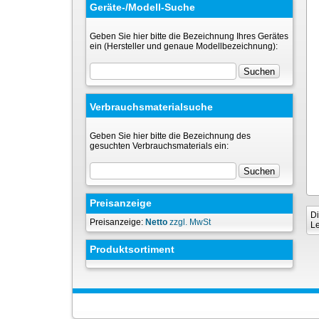
Geräte-/Modell-Suche
Geben Sie hier bitte die Bezeichnung Ihres Gerätes
ein (Hersteller und genaue Modellbezeichnung):
Verbrauchsmaterialsuche
Geben Sie hier bitte die Bezeichnung des
gesuchten Verbrauchsmaterials ein:
Preisanzeige
Di
Preisanzeige:
Netto
zzgl. MwSt
Le
Produktsortiment