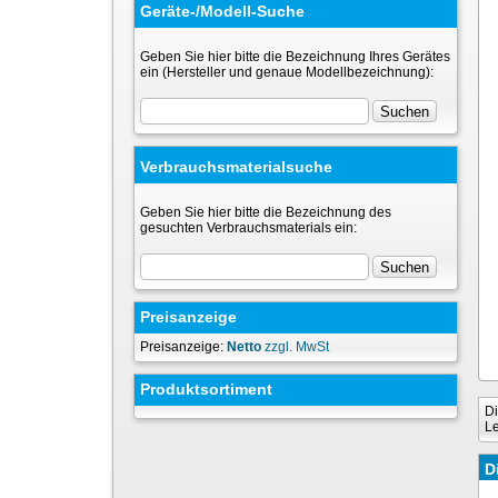
Geräte-/Modell-Suche
Geben Sie hier bitte die Bezeichnung Ihres Gerätes
ein (Hersteller und genaue Modellbezeichnung):
Verbrauchsmaterialsuche
Geben Sie hier bitte die Bezeichnung des
gesuchten Verbrauchsmaterials ein:
Preisanzeige
Preisanzeige:
Netto
zzgl. MwSt
Produktsortiment
Di
Le
D